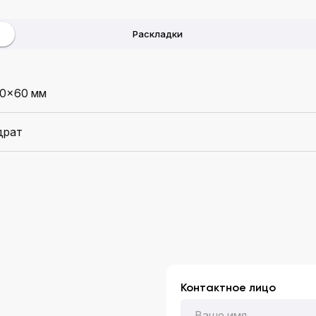
Раскладки
0x60 мм
драт
Контактное лицо