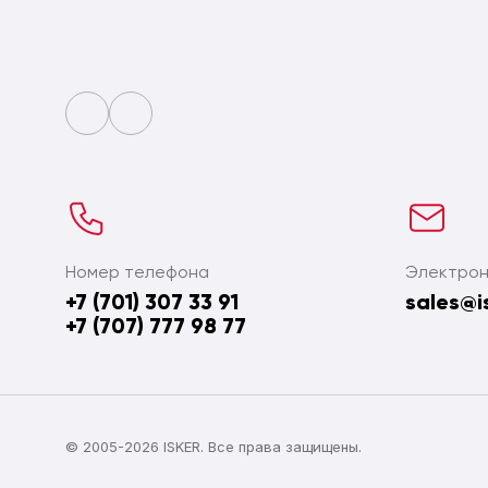
Номер телефона
Электрон
+7 (701) 307 33 91
sales@i
+7 (707) 777 98 77
© 2005-2026 ISKER. Все права защищены.