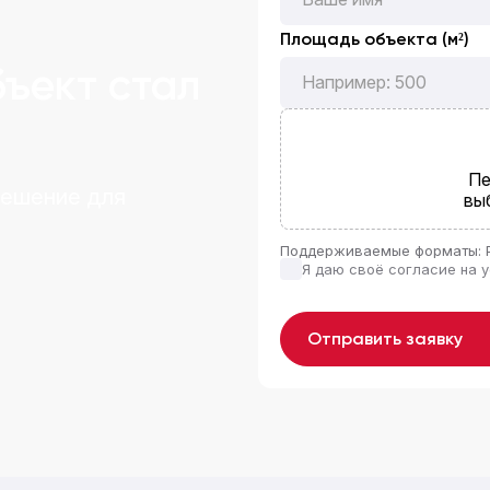
Площадь объекта (м²)
бъект стал
Пе
решение для
вы
Поддерживаемые форматы: 
Я даю своё согласие на 
Отправить заявку