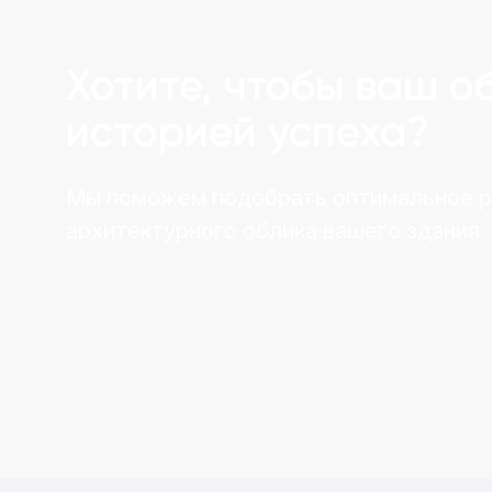
Хотите, чтобы ваш о
историей успеха?
Мы поможем подобрать оптимальное 
архитектурного облика вашего здания