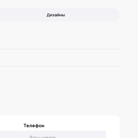
Дизайны
Телефон