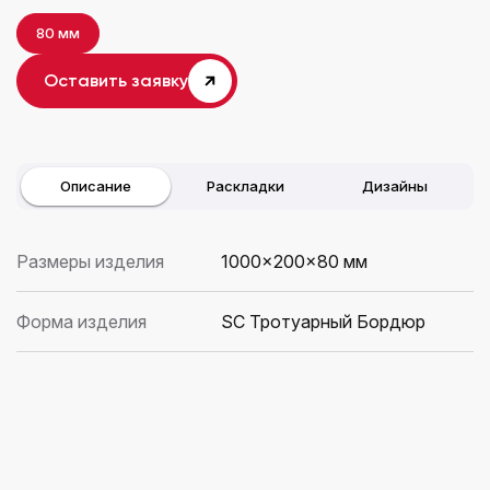
80 мм
Оставить заявку
Описание
Раскладки
Дизайны
Размеры изделия
1000x200x80 мм
Форма изделия
SC Тротуарный Бордюр