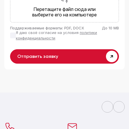
Перетащите файл сюда или
выберите его на компьютере
Поддерживаемые форматы: PDF, DOCX
До 10 MB
Я даю своё согласие на условия
политики
конфиденциальности
Отправить заявку