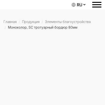
Главная
Продукция
Элементы благоустройства
Моноколор, SC тротуарный бордюр 80мм