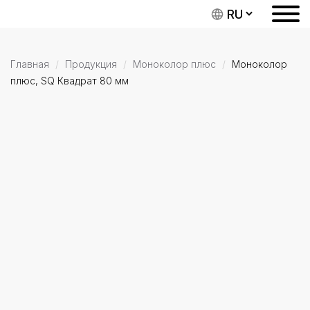
Главная
Продукция
Моноколор плюс
Моноколор
плюс, SQ Квадрат 80 мм