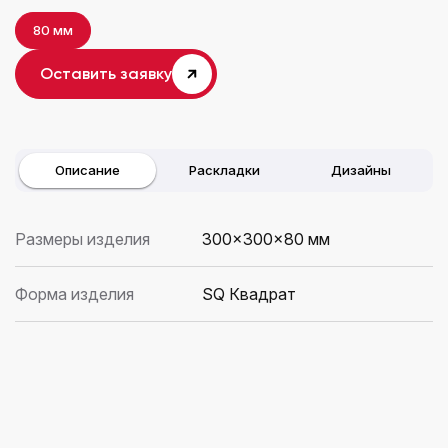
80 мм
Оставить заявку
Описание
Раскладки
Дизайны
Размеры изделия
300×300x80 мм
Форма изделия
SQ Квадрат