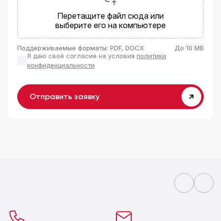
Перетащите файл сюда или
выберите его на компьютере
Поддерживаемые форматы: PDF, DOCX
До 10 MB
Я даю своё согласие на условия
политики
конфиденциальности
Отправить заявку