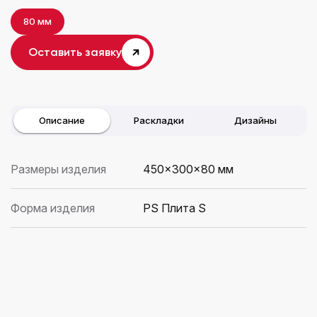
80 мм
Оставить заявку
Описание
Раскладки
Дизайны
Размеры изделия
450×300x80 мм
Форма изделия
PS Плита S