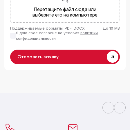
Перетащите файл сюда или
выберите его на компьютере
Поддерживаемые форматы: PDF, DOCX
До 10 MB
Я даю своё согласие на условия
политики
конфиденциальности
Отправить заявку