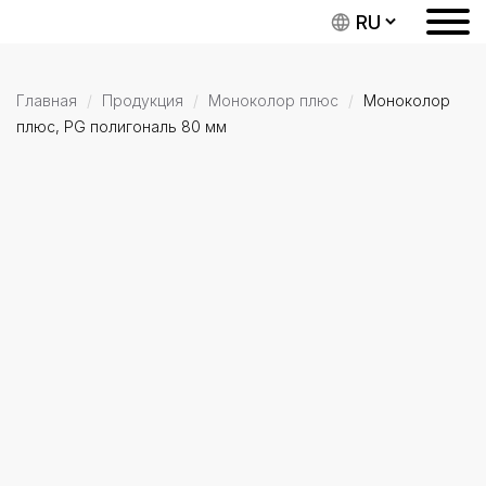
Главная
Продукция
Моноколор плюс
Моноколор
плюс, PG полигональ 80 мм