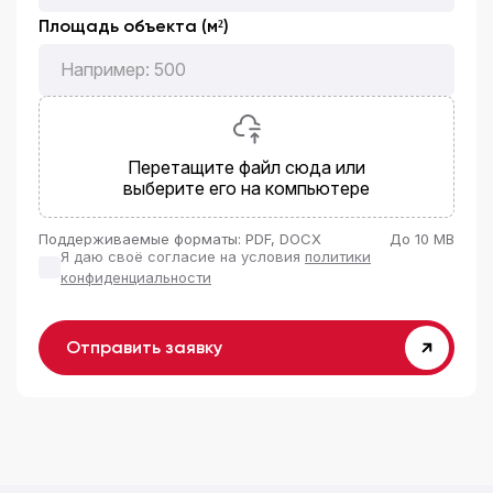
Площадь объекта (м²)
Перетащите файл сюда или
выберите его на компьютере
Поддерживаемые форматы: PDF, DOCX
До 10 MB
Я даю своё согласие на условия
политики
конфиденциальности
Отправить заявку