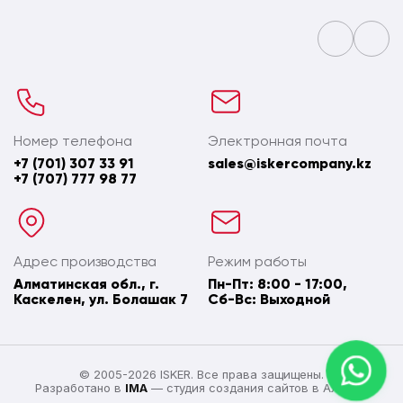
Номер телефона
Электронная почта
+7 (701) 307 33 91
sales@iskercompany.kz
+7 (707) 777 98 77
Адрес производства
Режим работы
Алматинская обл., г.
Пн-Пт: 8:00 - 17:00,
Каскелен, ул. Болашак 7
Сб-Вс: Выходной
© 2005-2026 ISKER. Все права защищены.
Разработано в
IMA
— студия создания сайтов в Алматы