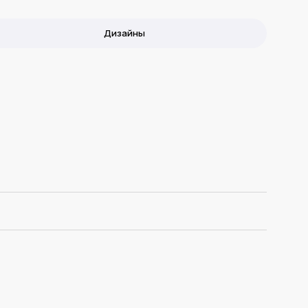
Дизайны