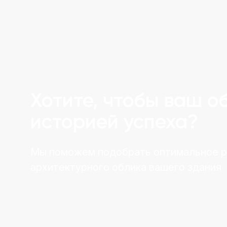
Хотите, чтобы ваш о
историей успеха?
Мы поможем подобрать оптимальное 
архитектурного облика вашего здания