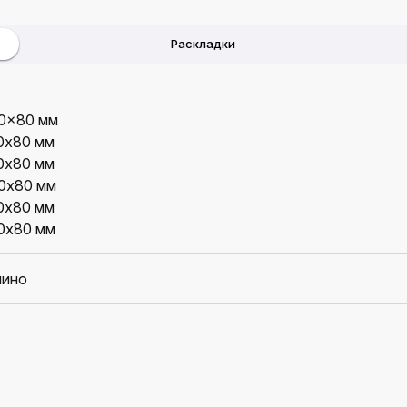
Раскладки
0x80 мм
0x80 мм
0x80 мм
0x80 мм
0x80 мм
0x80 мм
ино