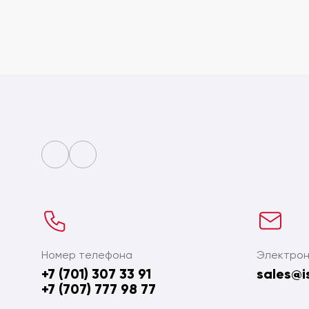
Номер телефона
Электрон
+7 (701) 307 33 91
sales@i
+7 (707) 777 98 77