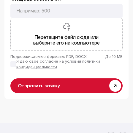
Перетащите файл сюда или
выберите его на компьютере
Поддерживаемые форматы: PDF, DOCX
До 10 MB
Я даю своё согласие на условия
политики
конфиденциальности
Отправить заявку