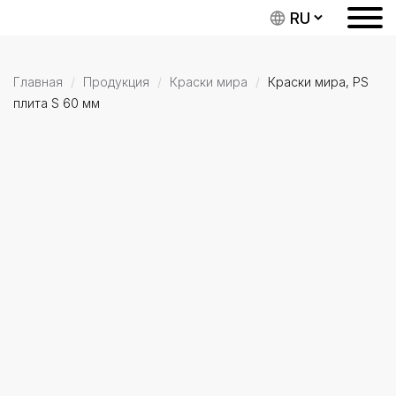
Главная
Продукция
Краски мира
Краски мира, PS
плита S 60 мм