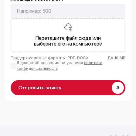
Перетащите файл сюда или
выберите его на компьютере
Поддерживаемые форматы: PDF, DOCX
До 10 MB
Я даю своё согласие на условия
политики
конфиденциальности
Отправить заявку