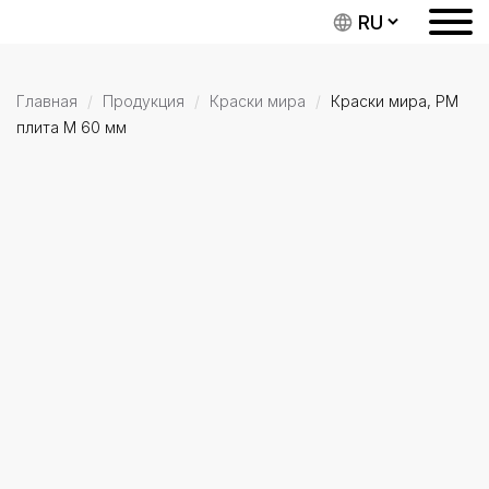
Главная
Продукция
Краски мира
Краски мира, PM
плита M 60 мм