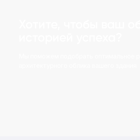
Хотите, чтобы ваш о
историей успеха?
Мы поможем подобрать оптимальное 
архитектурного облика вашего здания