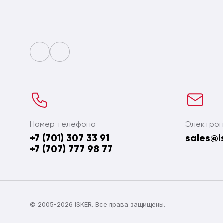
Номер телефона
Электрон
+7 (701) 307 33 91
sales@i
+7 (707) 777 98 77
© 2005-2026 ISKER. Все права защищены.