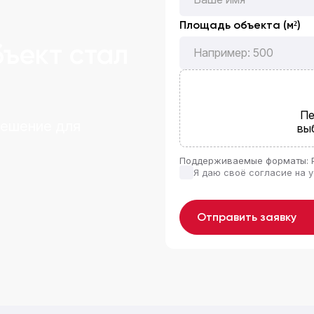
Площадь объекта (м²)
бъект стал
Пе
решение для
вы
Поддерживаемые форматы: 
Я даю своё согласие на 
Отправить заявку