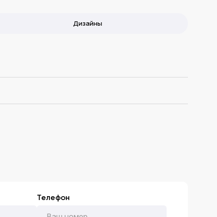
Дизайны
Телефон