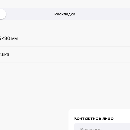
Раскладки
5x80 мм
ушка
Контактное лицо