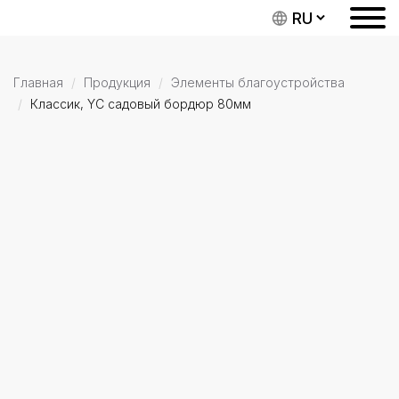
Главная
Продукция
Элементы благоустройства
Классик, YC садовый бордюр 80мм