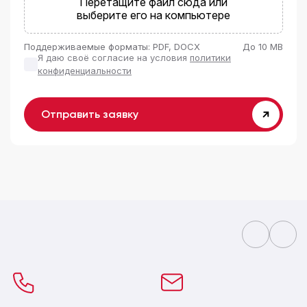
Перетащите файл сюда или
выберите его на компьютере
Поддерживаемые форматы: PDF, DOCX
До 10 MB
Я даю своё согласие на условия
политики
конфиденциальности
Отправить заявку